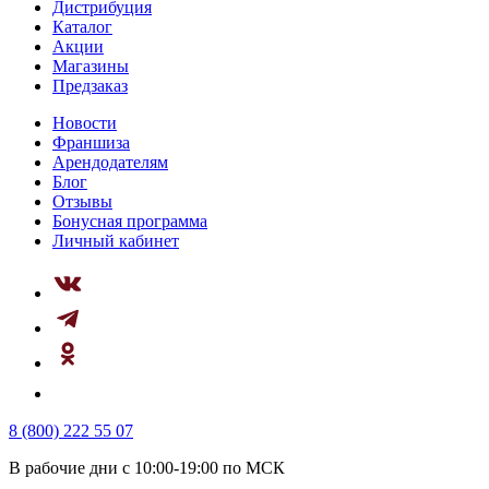
Дистрибуция
Каталог
Акции
Магазины
Предзаказ
Новости
Франшиза
Арендодателям
Блог
Отзывы
Бонусная программа
Личный кабинет
8 (800) 222 55 07
В рабочие дни с 10:00-19:00 по МСК