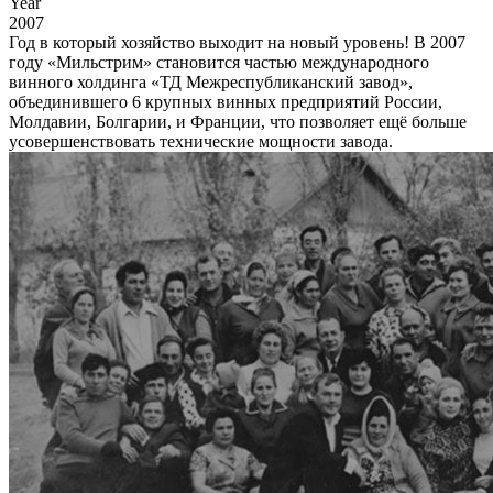
Year
2007
Год в который хозяйство выходит на новый уровень! В 2007
году «Мильстрим» становится частью международного
винного холдинга «ТД Межреспубликанский завод»,
объединившего 6 крупных винных предприятий России,
Молдавии, Болгарии, и Франции, что позволяет ещё больше
усовершенствовать технические мощности завода.