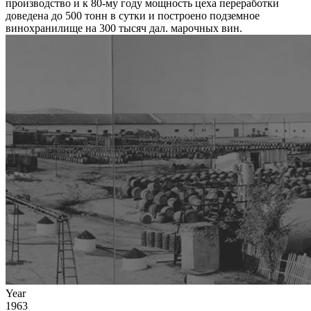
производство и к 80-му году мощность цеха переработки
доведена до 500 тонн в сутки и построено подземное
винохранилище на 300 тысяч дал. марочных вин.
Year
1963