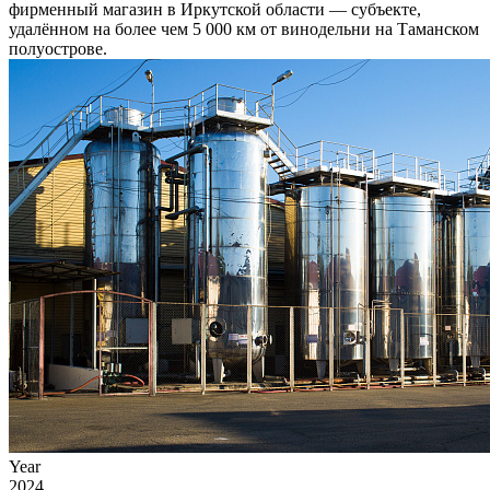
фирменный магазин в Иркутской области — субъекте,
удалённом на более чем 5 000 км от винодельни на Таманском
полуострове.
Year
2024