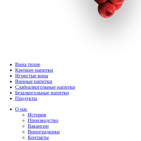
Вина тихие
Крепкие напитки
Игристые вина
Винные напитки
Слабоалкогольные напитки
Безалкогольные напитки
Продукты
О нас
История
Производство
Вакансии
Виноградники
Контакты