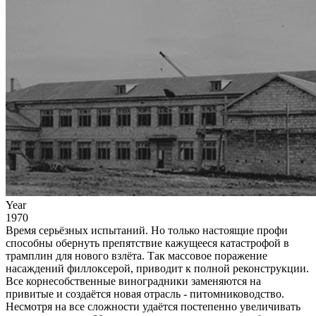
Year
1970
Время серьёзных испытаний. Но только настоящие профи
способны обернуть препятствие кажущееся катастрофой в
трамплин для нового взлёта. Так массовое поражение
насаждений филлоксерой, приводит к полной реконструкции.
Все корнесобственные виноградники заменяются на
привитые и создаётся новая отрасль - питомниководство.
Несмотря на все сложности удаётся постепенно увеличивать