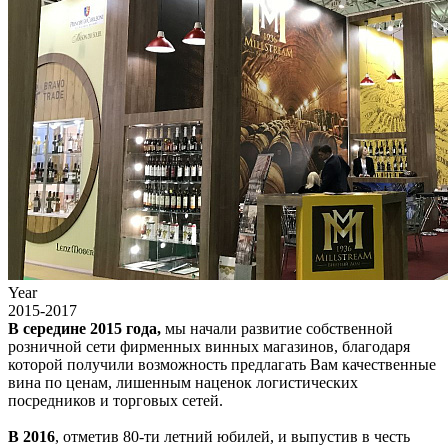
Year
2015-2017
В середине 2015 года,
мы начали развитие собственной
розничной сети фирменных винных магазинов, благодаря
которой получили возможность предлагать Вам качественные
вина по ценам, лишенным наценок логистических
посредников и торговых сетей.
В 2016
, отметив 80-ти летний юбилей, и выпустив в честь