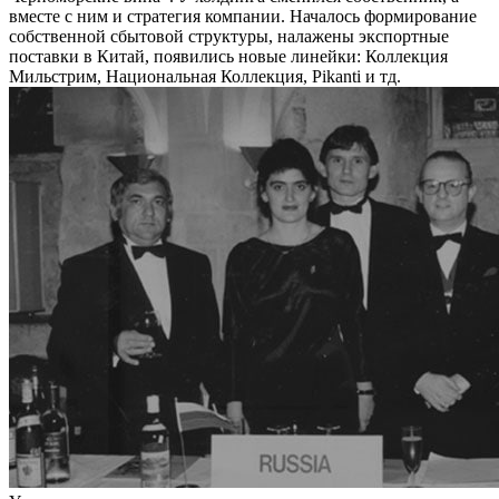
вместе с ним и стратегия компании. Началось формирование
собственной сбытовой структуры, налажены экспортные
поставки в Китай, появились новые линейки: Коллекция
Мильстрим, Национальная Коллекция, Pikanti и тд.