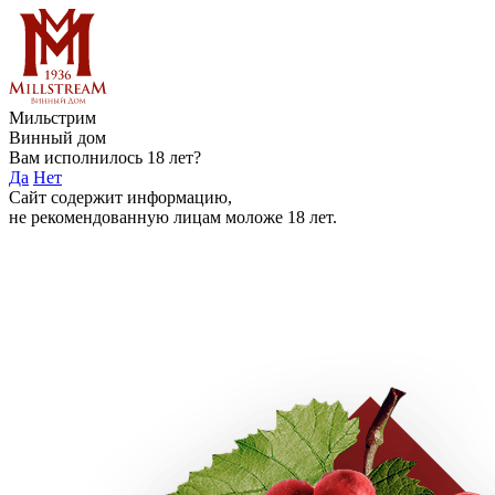
Мильстрим
Винный дом
Вам исполнилось 18 лет?
Да
Нет
Сайт содержит информацию,
не рекомендованную лицам моложе 18 лет.