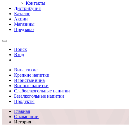
Контакты
Дистрибуция
Каталог
Акции
Магазины
Предзаказ
Поиск
Вход
Вина тихие
Крепкие напитки
Игристые вина
Винные напитки
Слабоалкогольные напитки
Безалкогольные напитки
Продукты
Главная
О компании
История