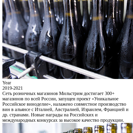
Year
2019-2021
Сеть розничных магазинов Мильстрим достигает 300+
магазинов по всей России, запущен проект «Уникальное
Российское виноделие», налажено совместное производство
вин в альянсе с Италией, Австралией, Израилем, Францией и
др. странами. Новые награды на Российских и
международных конкурсах за высокое качество продукции.