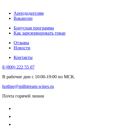
Арендодателям
Вакансии
Бонусная программа
Как зарезервировать товар
Отзывы
Новости
Контакты
8 (800) 222 55 07
В рабочие дни с 10:00-19:00 по МСК.
hotline@millstream-wines.ru
Почта горячей линии