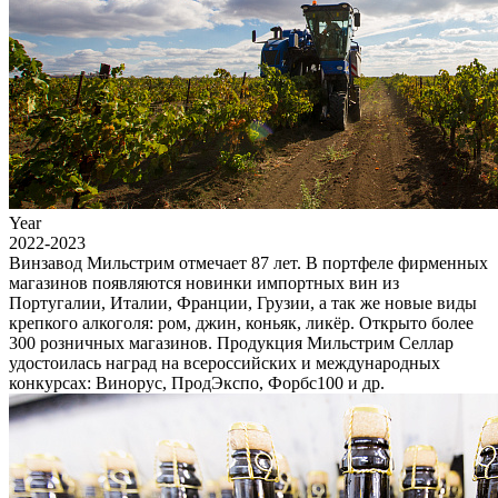
Year
2022-2023
Винзавод Мильстрим отмечает 87 лет. В портфеле фирменных
магазинов появляются новинки импортных вин из
Португалии, Италии, Франции, Грузии, а так же новые виды
крепкого алкоголя: ром, джин, коньяк, ликёр. Открыто более
300 розничных магазинов. Продукция Мильстрим Селлар
удостоилась наград на всероссийских и международных
конкурсах: Винорус, ПродЭкспо, Форбс100 и др.