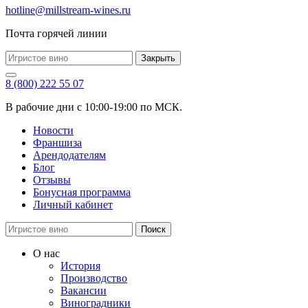
hotline@millstream-wines.ru
Почта горячей линии
Закрыть
8 (800) 222 55 07
В рабочие дни с 10:00-19:00 по МСК.
Новости
Франшиза
Арендодателям
Блог
Отзывы
Бонусная программа
Личный кабинет
Поиск
О нас
История
Производство
Вакансии
Виноградники