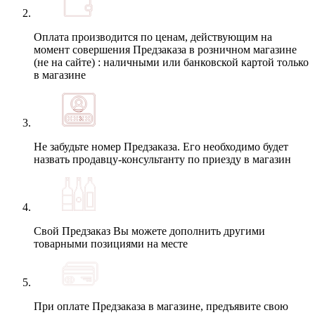
Оплата производится по ценам, действующим на
момент совершения Предзаказа в розничном магазине
(не на сайте) : наличными или банковской картой только
в магазине
Не забудьте номер Предзаказа. Его необходимо будет
назвать продавцу-консультанту по приезду в магазин
Свой Предзаказ Вы можете дополнить другими
товарными позициями на месте
При оплате Предзаказа в магазине, предъявите свою