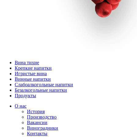
Вина тихие
Крепкие напитки
Игристые вина
Винные напитки
Слабоалкогольные напитки
Безалкогольные напитки
Продукты
О нас
История
Производство
Вакансии
Виноградники
Контакты