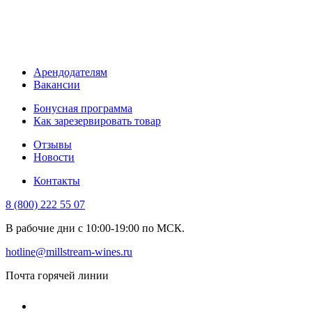
Арендодателям
Вакансии
Бонусная программа
Как зарезервировать товар
Отзывы
Новости
Контакты
8 (800) 222 55 07
В рабочие дни с 10:00-19:00 по МСК.
hotline@millstream-wines.ru
Почта горячей линии