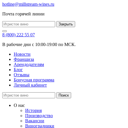
hotline@millstream-wines.ru
Почта горячей линии
Закрыть
8 (800) 222 55 07
В рабочие дни с 10:00-19:00 по МСК.
Новости
Франшиза
Арендодателям
Блог
Отзывы
Бонусная программа
Личный кабинет
Поиск
О нас
История
Производство
Вакансии
Виноградники