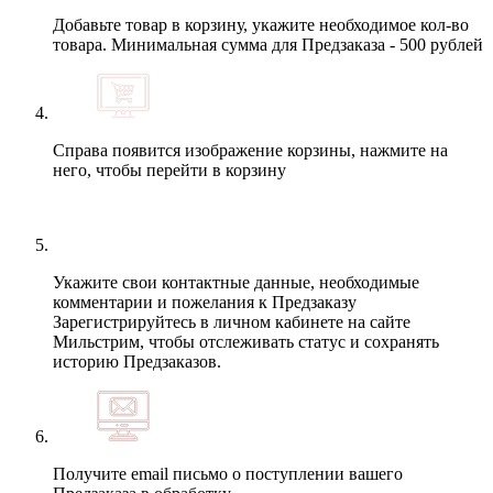
Добавьте товар в корзину, укажите необходимое кол-во
товара. Минимальная сумма для Предзаказа - 500 рублей
Справа появится изображение корзины, нажмите на
него, чтобы перейти в корзину
Укажите свои контактные данные, необходимые
комментарии и пожелания к Предзаказу
Зарегистрируйтесь в личном кабинете на сайте
Мильстрим, чтобы отслеживать статус и сохранять
историю Предзаказов.
Получите email письмо о поступлении вашего