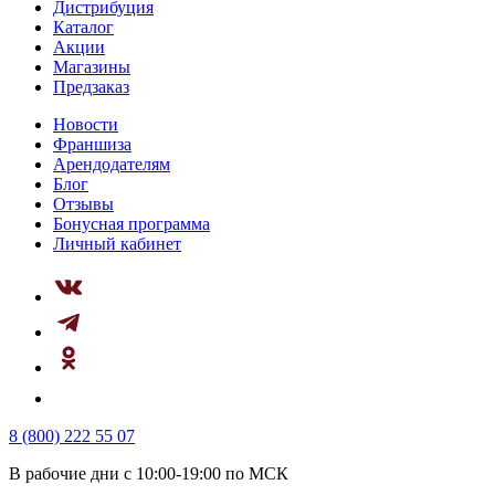
Дистрибуция
Каталог
Акции
Магазины
Предзаказ
Новости
Франшиза
Арендодателям
Блог
Отзывы
Бонусная программа
Личный кабинет
8 (800) 222 55 07
В рабочие дни с 10:00-19:00 по МСК