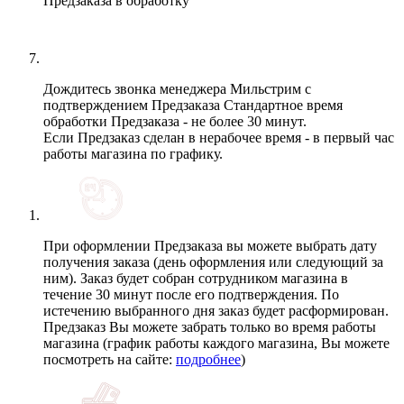
Предзаказа в обработку
Дождитесь звонка менеджера Мильстрим с
подтверждением Предзаказа
Стандартное время
обработки Предзаказа - не более 30 минут.
Если Предзаказ сделан в нерабочее время - в первый час
работы магазина по графику.
При оформлении Предзаказа вы можете выбрать дату
получения заказа (день оформления или следующий за
ним). Заказ будет собран сотрудником магазина в
течение 30 минут после его подтверждения. По
истечению выбранного дня заказ будет расформирован.
Предзаказ Вы можете забрать только во время работы
магазина (график работы каждого магазина, Вы можете
посмотреть на сайте:
подробнее
)