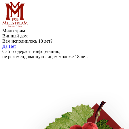
Мильстрим
Винный дом
Вам исполнилось 18 лет?
Да
Нет
Сайт содержит информацию,
не рекомендованную лицам моложе 18 лет.