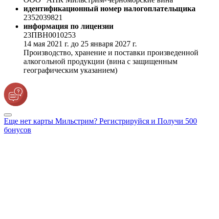
идентификационный номер налогоплательщика
2352039821
информация по лицензии
23ПВН0010253
14 мая 2021 г. до 25 января 2027 г.
Производство, хранение и поставки произведенной
алкогольной продукции (вина с защищенным
географическим указанием)
Еще нет карты Мильстрим? Регистрируйся и Получи 500
бонусов