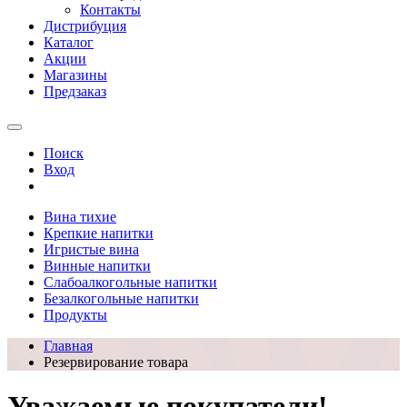
Контакты
Дистрибуция
Каталог
Акции
Магазины
Предзаказ
Поиск
Вход
Вина тихие
Крепкие напитки
Игристые вина
Винные напитки
Слабоалкогольные напитки
Безалкогольные напитки
Продукты
Главная
Резервирование товара
Уважаемые покупатели!