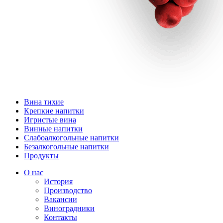
Вина тихие
Крепкие напитки
Игристые вина
Винные напитки
Слабоалкогольные напитки
Безалкогольные напитки
Продукты
О нас
История
Производство
Вакансии
Виноградники
Контакты