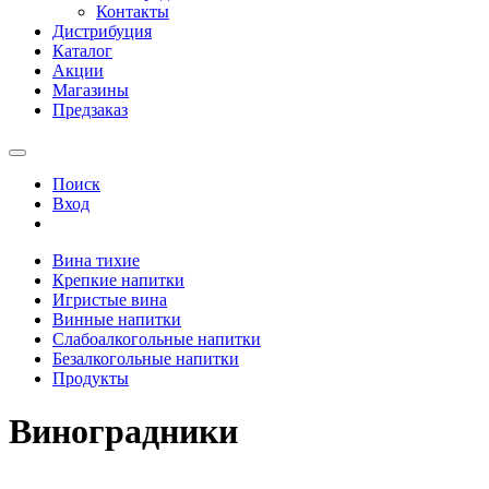
Контакты
Дистрибуция
Каталог
Акции
Магазины
Предзаказ
Поиск
Вход
Вина тихие
Крепкие напитки
Игристые вина
Винные напитки
Слабоалкогольные напитки
Безалкогольные напитки
Продукты
Виноградники