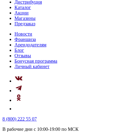
Дистрибуция
Каталог
Акции
Магазины
Предзаказ
Новости
Франшиза
Арендодателям
Блог
Отзывы
Бонусная программа
Личный кабинет
8 (800) 222 55 07
В рабочие дни с 10:00-19:00 по МСК