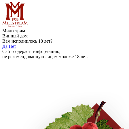
Мильстрим
Винный дом
Вам исполнилось 18 лет?
Да
Нет
Сайт содержит информацию,
не рекомендованную лицам моложе 18 лет.