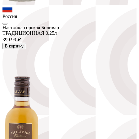
Россия
Настойка горькая Боливар
ТРАДИЦИОННАЯ 0,25л
399.
99
₽
В корзину