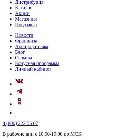
Дистрибуция
Каталог
Акции
Магазины
Предзаказ
Новости
Франшиза
Арендодателям
Блог
Отзывы
Бонусная программа
Личный кабинет
8 (800) 222 55 07
В рабочие дни с 10:00-19:00 по МСК