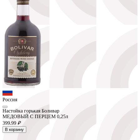
Россия
Настойка горькая Боливар
МЕДОВЫЙ С ПЕРЦЕМ 0,25л
399.
99
₽
В корзину