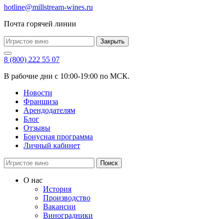
hotline@millstream-wines.ru
Почта горячей линии
Закрыть
8 (800) 222 55 07
В рабочие дни с 10:00-19:00 по МСК.
Новости
Франшиза
Арендодателям
Блог
Отзывы
Бонусная программа
Личный кабинет
Поиск
О нас
История
Производство
Вакансии
Виноградники