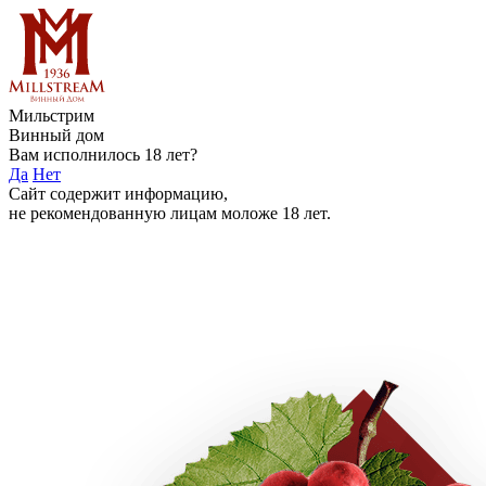
Мильстрим
Винный дом
Вам исполнилось 18 лет?
Да
Нет
Сайт содержит информацию,
не рекомендованную лицам моложе 18 лет.