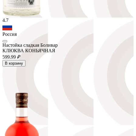
4.7
Россия
Настойка сладкая Боливар
КЛЮКВА КОНЬЯЧНАЯ
599.
99
₽
В корзину