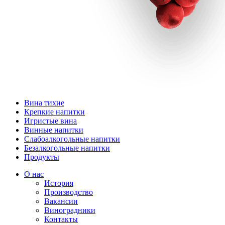
Вина тихие
Крепкие напитки
Игристые вина
Винные напитки
Слабоалкогольные напитки
Безалкогольные напитки
Продукты
О нас
История
Производство
Вакансии
Виноградники
Контакты