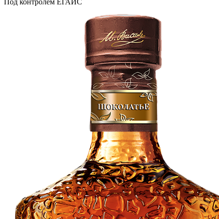
Под контролем ЕГАИС