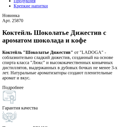
Продукция
Крепкие напитки
Новинка
Арт. 25870
Коктейль Шоколатье Дижестив с
ароматом шоколада и кофе
Коктейль "Шоколатье Дижестив"
от "LADOGA" -
соблазнительно сладкий дижестив, созданный на основе
спирта класса "Люкс" и высококачественных коньячных
дистиллятов, выдержанных в дубовых бочках не менее 3-х
лет. Натуральные ароматизаторы создают пленительные
аромат и вкус.
Подробнее
Гарантия качества