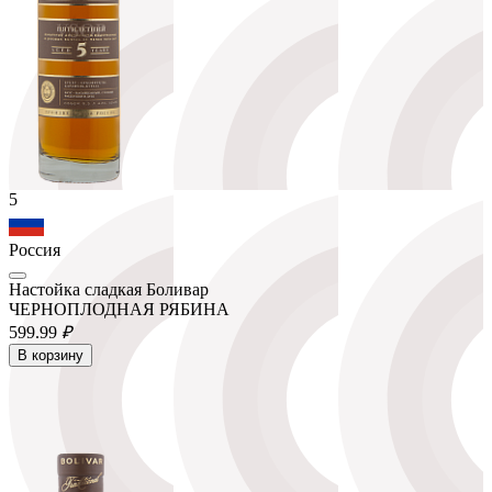
5
Россия
Настойка сладкая Боливар
ЧЕРНОПЛОДНАЯ РЯБИНА
599.
99
₽
В корзину