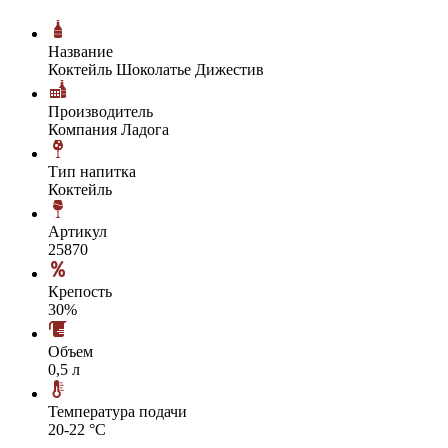
Название
Коктейль Шоколатье Дижестив
Производитель
Компания Ладога
Тип напитка
Коктейль
Артикул
25870
Крепость
30%
Объем
0,5 л
Температура подачи
20-22 °С