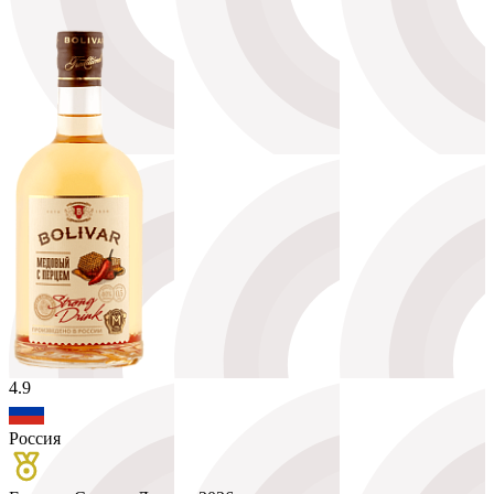
4.9
Россия