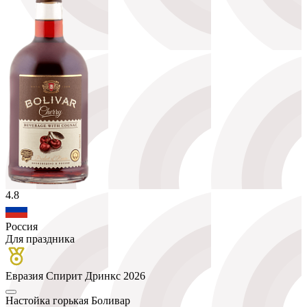
4.8
Россия
Для праздника
Евразия Спирит Дринкс 2026
Настойка горькая Боливар