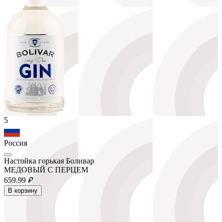
5
Россия
Настойка горькая Боливар
МЕДОВЫЙ С ПЕРЦЕМ
659.
99
₽
В корзину