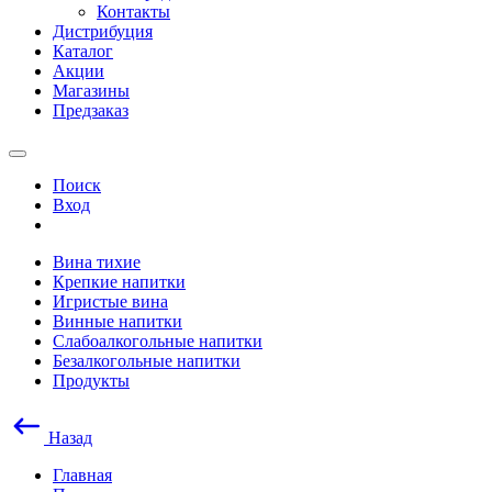
Контакты
Дистрибуция
Каталог
Акции
Магазины
Предзаказ
Поиск
Вход
Вина тихие
Крепкие напитки
Игристые вина
Винные напитки
Слабоалкогольные напитки
Безалкогольные напитки
Продукты
Назад
Главная