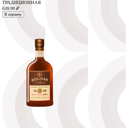
ТРАДИЦИОННАЯ
639.
99
₽
В корзину