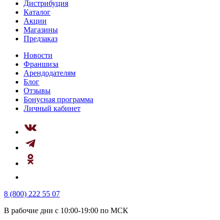
Дистрибуция
Каталог
Акции
Магазины
Предзаказ
Новости
Франшиза
Арендодателям
Блог
Отзывы
Бонусная программа
Личный кабинет
8 (800) 222 55 07
В рабочие дни с 10:00-19:00 по МСК