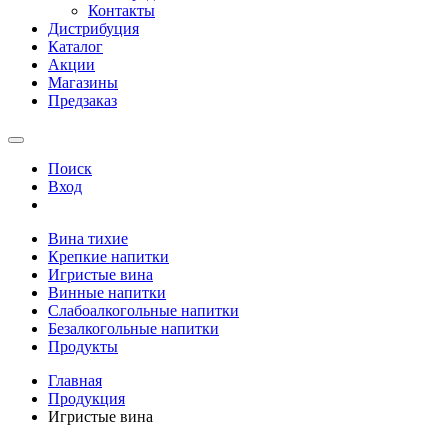
Контакты
Дистрибуция
Каталог
Акции
Магазины
Предзаказ
Поиск
Вход
Вина тихие
Крепкие напитки
Игристые вина
Винные напитки
Слабоалкогольные напитки
Безалкогольные напитки
Продукты
Главная
Продукция
Игристые вина