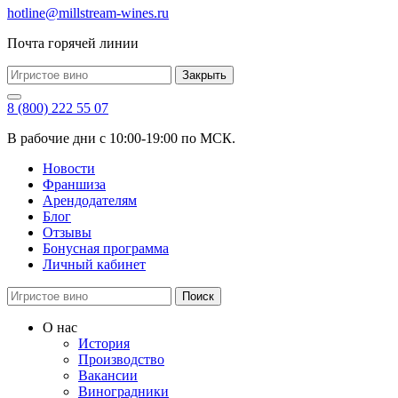
hotline@millstream-wines.ru
Почта горячей линии
Закрыть
8 (800) 222 55 07
В рабочие дни с 10:00-19:00 по МСК.
Новости
Франшиза
Арендодателям
Блог
Отзывы
Бонусная программа
Личный кабинет
Поиск
О нас
История
Производство
Вакансии
Виноградники