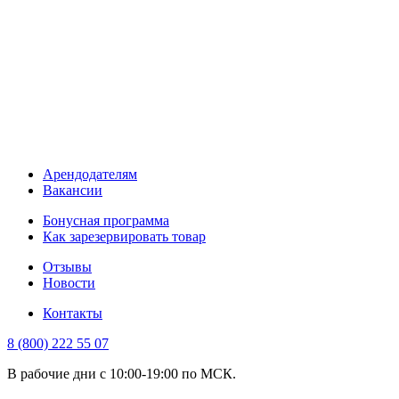
Арендодателям
Вакансии
Бонусная программа
Как зарезервировать товар
Отзывы
Новости
Контакты
8 (800) 222 55 07
В рабочие дни с 10:00-19:00 по МСК.