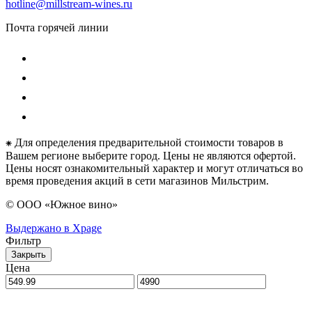
hotline@millstream-wines.ru
Почта горячей линии
⁕ Для определения предварительной стоимости товаров в
Вашем регионе выберите город. Цены не являются офертой.
Цены носят ознакомительный характер и могут отличаться во
время проведения акций в сети магазинов Мильстрим.
© ООО «Южное вино»
Выдержано в Xpage
Фильтр
Закрыть
Цена