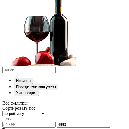
Новинки
Победители конкурсов
Хит продаж
Все фильтры
Сортировать по:
Цена