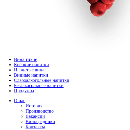
Вина тихие
Крепкие напитки
Игристые вина
Винные напитки
Слабоалкогольные напитки
Безалкогольные напитки
Продукты
О нас
История
Производство
Вакансии
Виноградники
Контакты