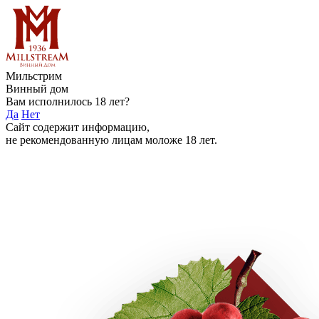
Мильстрим
Винный дом
Вам исполнилось 18 лет?
Да
Нет
Сайт содержит информацию,
не рекомендованную лицам моложе 18 лет.