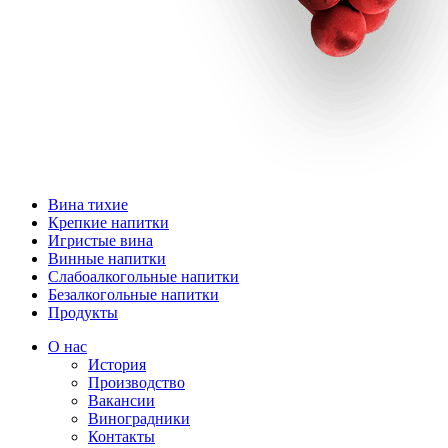
Вина тихие
Крепкие напитки
Игристые вина
Винные напитки
Слабоалкогольные напитки
Безалкогольные напитки
Продукты
О нас
История
Производство
Вакансии
Виноградники
Контакты