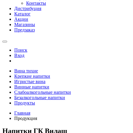
Контакты
Дистрибуция
Каталог
Акции
Магазины
Предзаказ
Поиск
Вход
Вина тихие
Крепкие напитки
Игристые вина
Винные напитки
Слабоалкогольные напитки
Безалкогольные напитки
Продукты
Главная
Продукция
Напитки ГК Вилаш