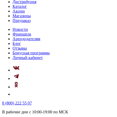
Дистрибуция
Каталог
Акции
Магазины
Предзаказ
Новости
Франшиза
Арендодателям
Блог
Отзывы
Бонусная программа
Личный кабинет
8 (800) 222 55 07
В рабочие дни с 10:00-19:00 по МСК