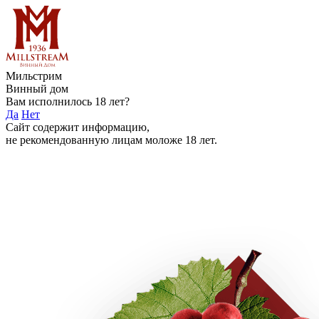
Мильстрим
Винный дом
Вам исполнилось 18 лет?
Да
Нет
Сайт содержит информацию,
не рекомендованную лицам моложе 18 лет.