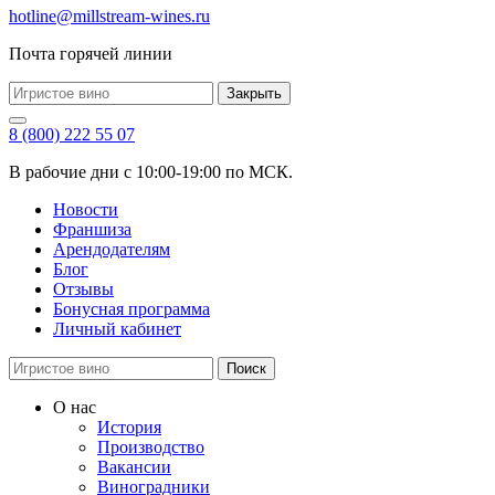
hotline@millstream-wines.ru
Почта горячей линии
Закрыть
8 (800) 222 55 07
В рабочие дни с 10:00-19:00 по МСК.
Новости
Франшиза
Арендодателям
Блог
Отзывы
Бонусная программа
Личный кабинет
Поиск
О нас
История
Производство
Вакансии
Виноградники