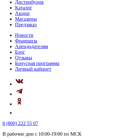
Дистрибуция
Каталог
Акции
Магазины
Предзаказ
Новости
Франшиза
Арендодателям
Блог
Отзывы
Бонусная программа
Личный кабинет
8 (800) 222 55 07
В рабочие дни с 10:00-19:00 по МСК