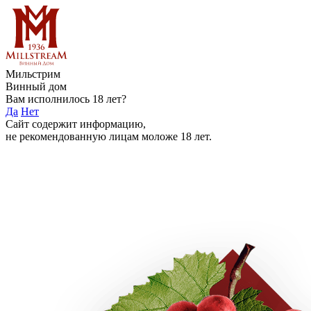
Мильстрим
Винный дом
Вам исполнилось 18 лет?
Да
Нет
Сайт содержит информацию,
не рекомендованную лицам моложе 18 лет.