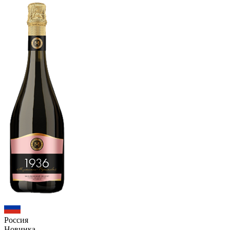
Россия
Новинка