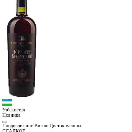
Узбекистан
Новинка
Плодовое вино Вилаш Цветок малины
СЛАДКОЕ