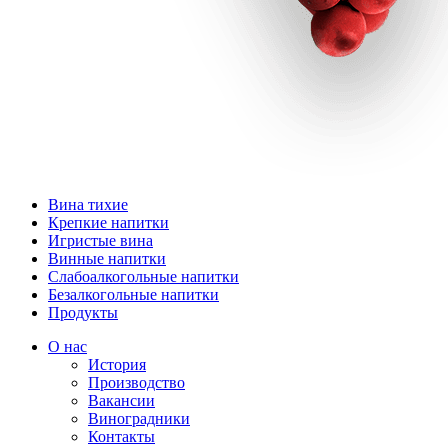
Вина тихие
Крепкие напитки
Игристые вина
Винные напитки
Слабоалкогольные напитки
Безалкогольные напитки
Продукты
О нас
История
Производство
Вакансии
Виноградники
Контакты