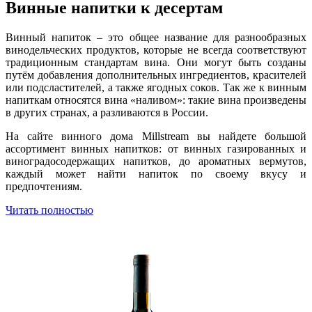
Винные напитки к десертам
Винный напиток – это общее название для разнообразных
винодельческих продуктов, которые не всегда соответствуют
традиционным стандартам вина. Они могут быть созданы
путём добавления дополнительных ингредиентов, красителей
или подсластителей, а также ягодных соков. Так же к винным
напиткам относятся вина «наливом»: такие вина произведены
в других странах, а разливаются в России.
На сайте винного дома Millstream вы найдете большой
ассортимент винных напитков: от винных газированных и
виноградосодержащих напитков, до ароматных вермутов,
каждый может найти напиток по своему вкусу и
предпочтениям.
Читать полностью