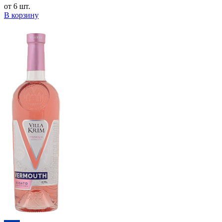
от 6 шт.
В корзину