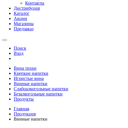
Контакты
Дистрибуция
Каталог
Акции
Магазины
Предзаказ
Поиск
Вход
Вина тихие
Крепкие напитки
Игристые вина
Винные напитки
Слабоалкогольные напитки
Безалкогольные напитки
Продукты
Главная
Продукция
Винные напитки