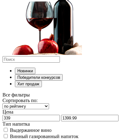
Новинки
Победители конкурсов
Хит продаж
Все фильтры
Сортировать по:
Цена
Тип напитка
Выдержанное вино
Винный газированный напиток