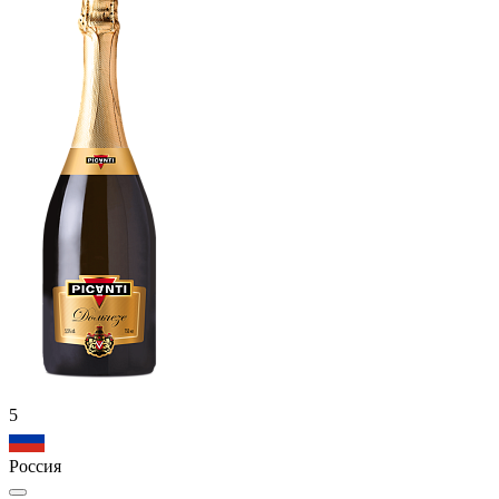
5
Россия