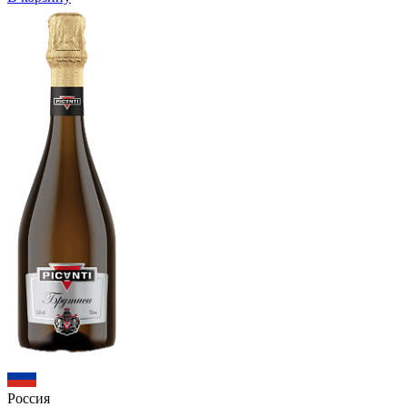
Россия